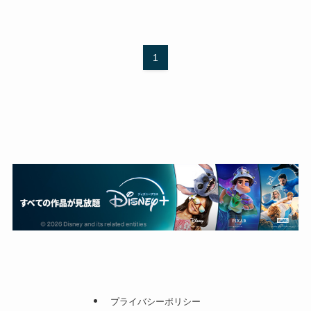
1
プライバシーポリシー