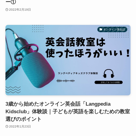
ー①
2022年2月19日
オンライン英会話
3歳から始めたオンライン英会話「Langpedia
Kidsclub」体験談｜子どもが英語を楽しむための教室
選びのポイント
2022年1月23日