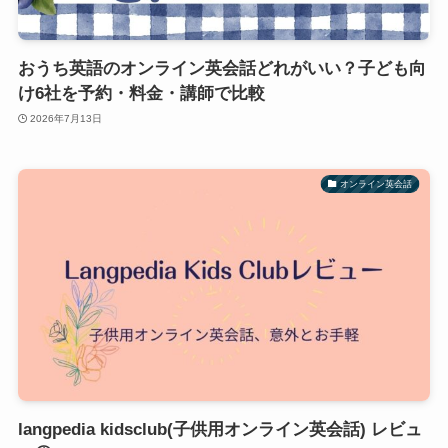
おうち英語のオンライン英会話どれがいい？子ども向
け6社を予約・料金・講師で比較
2026年7月13日
オンライン英会話
langpedia kidsclub(子供用オンライン英会話) レビュ