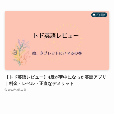
トド英語
【トド英語レビュー】4歳が夢中になった英語アプリ
｜料金・レベル・正直なデメリット
2022年3月19日