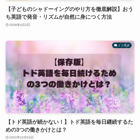
【子どものシャドーイングのやり方を徹底解説】おう
ち英語で発音・リズムが自然に身につく方法
2026年4月2日
トド英語
【トド英語が続かない！】トド英語を毎日継続するた
めの3つの働きかけとは？
2022年12月24日