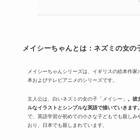
メイシーちゃんとは：ネズミの女の
メイシーちゃんシリーズは、イギリスの絵本作家
本およびテレビアニメのシリーズです。
主人公は、白いネズミの女の子「メイシー」
。彼
ルなイラストとシンプルな英語で描いていきます
で、英語学習が初めての小さな子どもでも親しみや
おり、日本でも親しまれています。