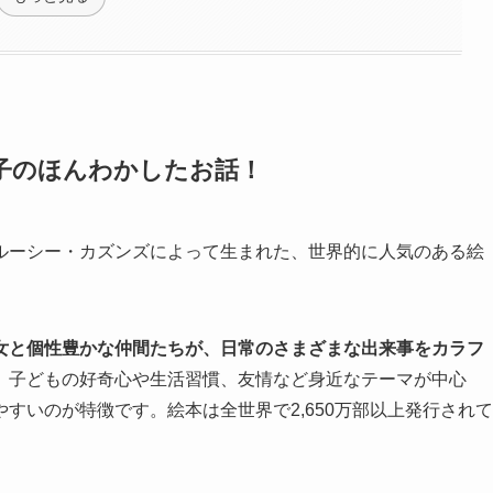
子のほんわかしたお話！
ルーシー・カズンズによって生まれた、世界的に人気のある絵
女と個性豊かな仲間たちが、日常のさまざまな出来事をカラフ
。
子どもの好奇心や生活習慣、友情など身近なテーマが中心
すいのが特徴です。絵本は全世界で2,650万部以上発行されて