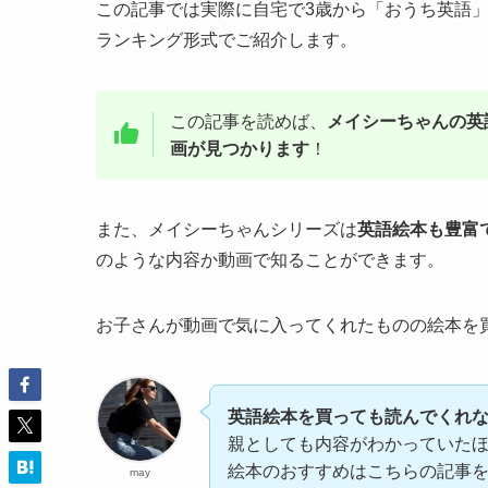
この記事では実際に自宅で3歳から「おうち英語」
ランキング形式でご紹介します。
この記事を読めば、
メイシーちゃんの英
画が見つかります
！
また、メイシーちゃんシリーズは
英語絵本も豊富
のような内容か動画で知ることができます。
お子さんが動画で気に入ってくれたものの絵本を
英語絵本を買っても読んでくれ
親としても内容がわかっていた
絵本のおすすめはこちらの記事を
may