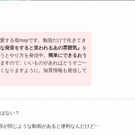
愛する母mayです。勉強だけで生きてき
な発音をすると笑われるあの雰囲気』
を
うとやり方を発信中。
簡単にできるおう
ますので、いいものがあればどうぞご一
くなりますように。知育情報も発信して
画はない？
容が同じような動画があると便利なんだけど‥