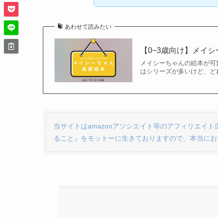
あわせて読みたい
【0−3歳向け】メイシ
メイシーちゃんの絵本が可
はシリーズが多いけど、ど
当サイトはamazonアソシエイト等のアフィリエイ
ること』をモットーに生きておりますので、本当にお